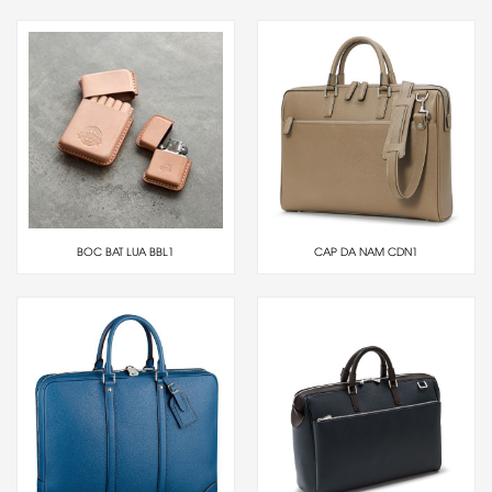
BOC BAT LUA BBL1
CAP DA NAM CDN1