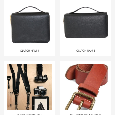
CLUTCH NAM 4
CLUTCH NAM 5