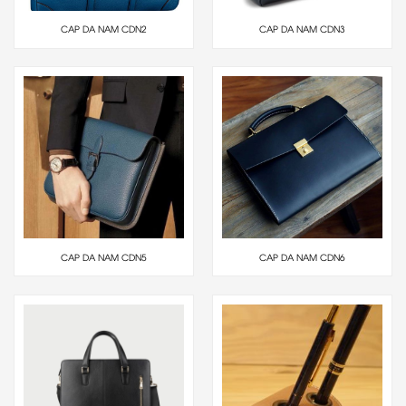
CAP DA NAM CDN2
CAP DA NAM CDN3
CAP DA NAM CDN5
CAP DA NAM CDN6