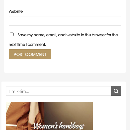
Website
Save my name, email, and website in this browser for the
next time I comment.